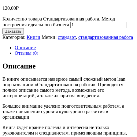
120,00
₽
Количество товара Стандартизованная работа. Метод
построения идеального бизнеса
Заказать
Категория:
Книги
Метки:
стандарт
,
стандартизованная работа
Описание
Отзывы (0)
Описание
В книге описывается наверное самый сложный метод lean,
под названием «Стандартизованная работа». Приводится
полное описание самого метода, возможных его
интерпретаций, а также алгоритма внедрения.
Большое внимание уделено подготовительным работам, а
также повышению уровня культурного развития в
организации.
Книга будет крайне полезна и интересна не только
руководителям и специалистам, применяющим принципы,