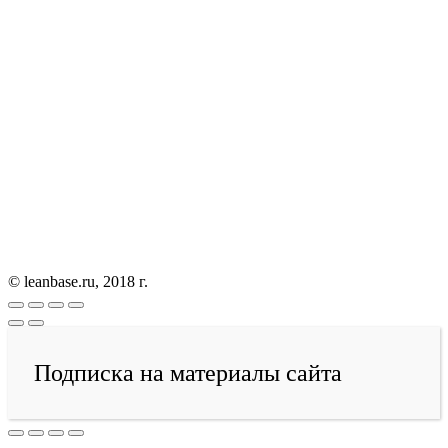
© leanbase.ru, 2018 г.
Подписка на материалы сайта