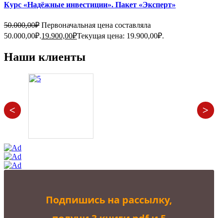
Курс «Надёжные инвестиции». Пакет «Эксперт»
50.000,00
₽
Первоначальная цена составляла
50.000,00₽.
19.900,00
₽
Текущая цена: 19.900,00₽.
Наши клиенты
<
>
Подпишись на рассылку,