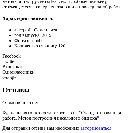
методы и инструменты lean, но и любому человеку,
стремящемуся к совершенствованию повседневной работы.
Характеристика книги:
автор: Ф. Семенычев
год выпуска: 2015
Формат: epub
Количество страниц: 120
Facebook
Twitter
Вконтакте
Одноклассники
Google+
Отзывы
Отзывов пока нет.
Будьте первым, кто оставил отзыв на “Стандартизованная
работа. Метод построения идеального бизнеса”
Для отправки отзыва вам необходимо
авторизоваться
.