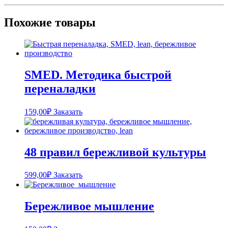
Похожие товары
SMED. Методика быстрой
переналадки
159,00
₽
Заказать
48 правил бережливой культуры
599,00
₽
Заказать
Бережливое мышление