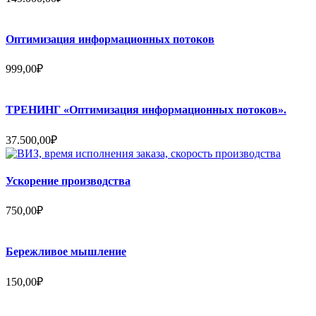
Оптимизация информационных потоков
999,00
₽
ТРЕНИНГ «Оптимизация информационных потоков».
37.500,00
₽
Ускорение производства
750,00
₽
Бережливое мышление
150,00
₽