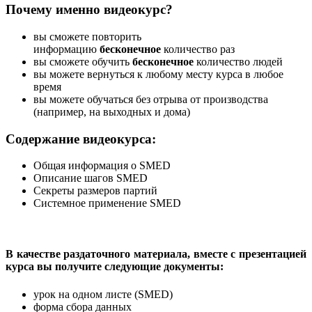
Почему именно видеокурс?
вы сможете повторить
информацию
бесконечное
количество раз
вы сможете обучить
бесконечное
количество людей
вы можете вернуться к любому месту курса в любое
время
вы можете обучаться без отрыва от производства
(например, на выходных и дома)
Содержание видеокурса:
Общая информация о SMED
Описание шагов SMED
Секреты размеров партий
Системное применение SMED
В качестве раздаточного материала, вместе с презентацией
курса вы получите следующие документы:
урок на одном листе (SMED)
форма сбора данных