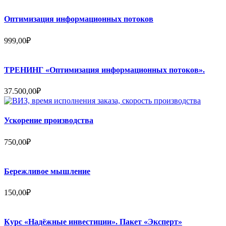
Оптимизация информационных потоков
999,00
₽
ТРЕНИНГ «Оптимизация информационных потоков».
37.500,00
₽
Ускорение производства
750,00
₽
Бережливое мышление
150,00
₽
Курс «Надёжные инвестиции». Пакет «Эксперт»