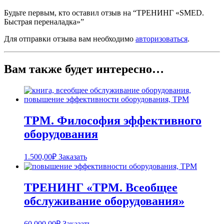
Будьте первым, кто оставил отзыв на “ТРЕНИНГ «SMED.
Быстрая переналадка»”
Для отправки отзыва вам необходимо
авторизоваться
.
Вам также будет интересно…
TPM. Философия эффективного
оборудования
1.500,00
₽
Заказать
ТРЕНИНГ «TPM. Всеобщее
обслуживание оборудования»
60.000,00
₽
Заказать