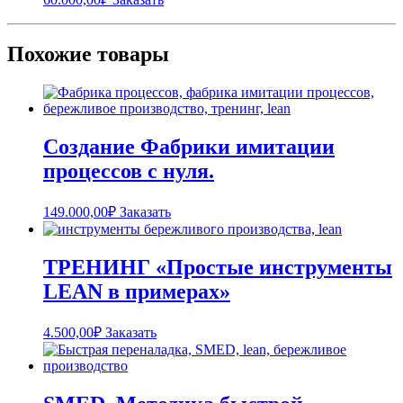
Похожие товары
Создание Фабрики имитации
процессов с нуля.
149.000,00
₽
Заказать
ТРЕНИНГ «Простые инструменты
LEAN в примерах»
4.500,00
₽
Заказать