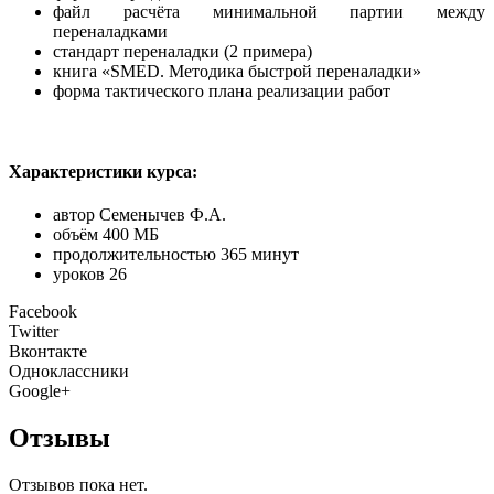
файл расчёта минимальной партии между
переналадками
стандарт переналадки (2 примера)
книга «SMED. Методика быстрой переналадки»
форма тактического плана реализации работ
Характеристики курса:
автор Семенычев Ф.А.
объём 400 МБ
продолжительностью 365 минут
уроков 26
Facebook
Twitter
Вконтакте
Одноклассники
Google+
Отзывы
Отзывов пока нет.