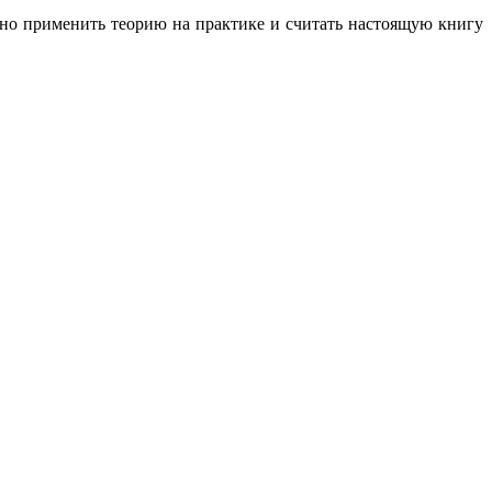
ьно применить теорию на практике и считать настоящую книгу