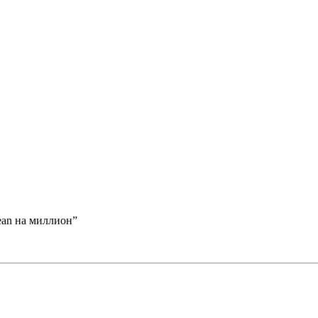
ean на миллион”