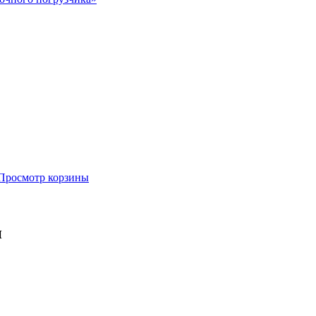
Просмотр корзины
н