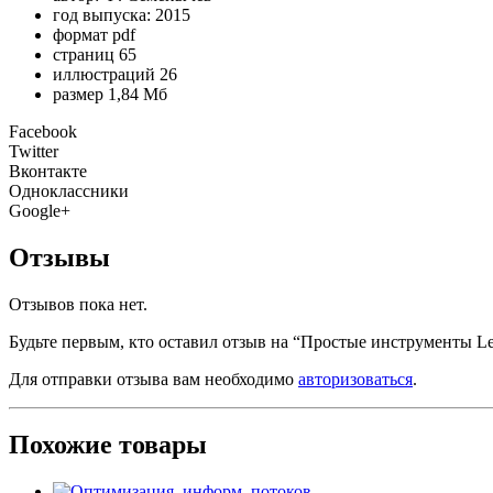
год выпуска: 2015
формат pdf
страниц 65
иллюстраций 26
размер 1,84 Мб
Facebook
Twitter
Вконтакте
Одноклассники
Google+
Отзывы
Отзывов пока нет.
Будьте первым, кто оставил отзыв на “Простые инструменты L
Для отправки отзыва вам необходимо
авторизоваться
.
Похожие товары