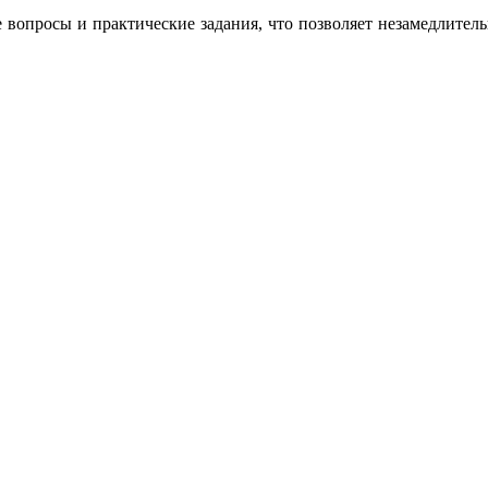
 вопросы и практические задания, что позволяет незамедлител