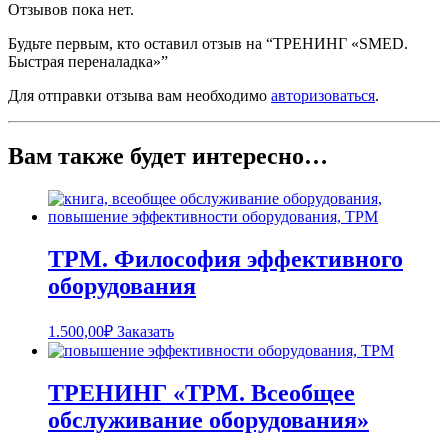
Отзывов пока нет.
Будьте первым, кто оставил отзыв на “ТРЕНИНГ «SMED.
Быстрая переналадка»”
Для отправки отзыва вам необходимо
авторизоваться
.
Вам также будет интересно…
TPM. Философия эффективного
оборудования
1.500,00
₽
Заказать
ТРЕНИНГ «TPM. Всеобщее
обслуживание оборудования»