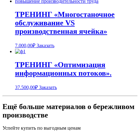
ТРЕНИНГ «Многостаночное
обслуживание VS
производственная ячейка»
7.000,00
₽
Заказать
ТРЕНИНГ «Оптимизация
информационных потоков».
37.500,00
₽
Заказать
Ещё больше материалов о бережливом
производстве
Успейте купить по выгодным ценам