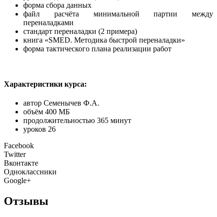
форма сбора данных
файл расчёта минимальной партии между
переналадками
стандарт переналадки (2 примера)
книга «SMED. Методика быстрой переналадки»
форма тактического плана реализации работ
Характеристики курса:
автор Семенычев Ф.А.
объём 400 МБ
продолжительностью 365 минут
уроков 26
Facebook
Twitter
Вконтакте
Одноклассники
Google+
Отзывы