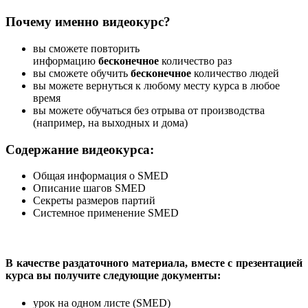
Почему именно видеокурс?
вы сможете повторить
информацию
бесконечное
количество раз
вы сможете обучить
бесконечное
количество людей
вы можете вернуться к любому месту курса в любое
время
вы можете обучаться без отрыва от производства
(например, на выходных и дома)
Содержание видеокурса:
Общая информация о SMED
Описание шагов SMED
Секреты размеров партий
Системное применение SMED
В качестве раздаточного материала, вместе с презентацией
курса вы получите следующие документы:
урок на одном листе (SMED)