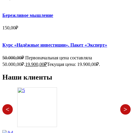
Бережливое мышление
150,00
₽
Курс «Надёжные инвестиции». Пакет «Эксперт»
50.000,00
₽
Первоначальная цена составляла
50.000,00₽.
19.900,00
₽
Текущая цена: 19.900,00₽.
Наши клиенты
<
>