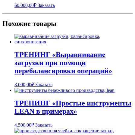
60.000,00
₽
Заказать
Похожие товары
ТРЕНИНГ «Выравнивание
загрузки при помощи
перебалансировки операций»
8.000,00
₽
Заказать
ТРЕНИНГ «Простые инструменты
LEAN в примерах»
4.500,00
₽
Заказать