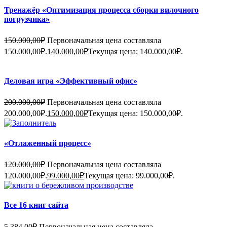
Тренажёр «Оптимизация процесса сборки вилочного
погрузчика»
150.000,00
₽
Первоначальная цена составляла
150.000,00₽.
140.000,00
₽
Текущая цена: 140.000,00₽.
Деловая игра «Эффективный офис»
200.000,00
₽
Первоначальная цена составляла
200.000,00₽.
150.000,00
₽
Текущая цена: 150.000,00₽.
«Отлаженный процесс»
120.000,00
₽
Первоначальная цена составляла
120.000,00₽.
99.000,00
₽
Текущая цена: 99.000,00₽.
Все 16 книг сайта
5.384,00
₽
Первоначальная цена составляла