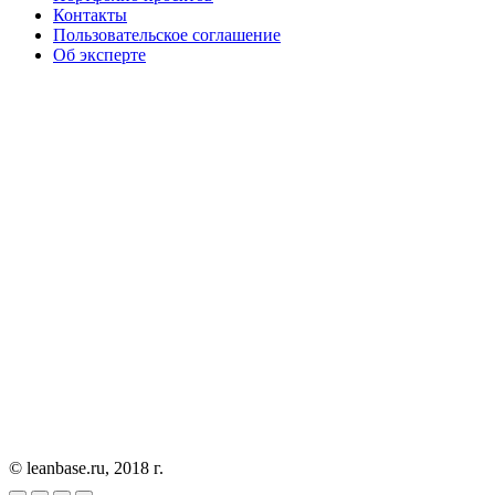
Контакты
Пользовательское соглашение
Об эксперте
© leanbase.ru, 2018 г.