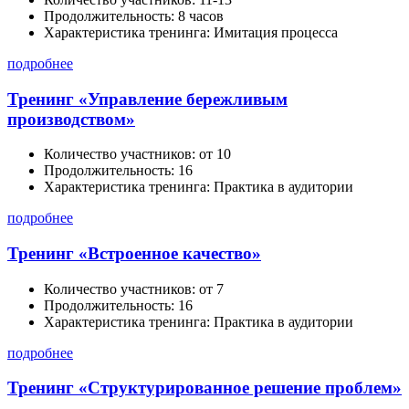
Продолжительность:
8 часов
Характеристика тренинга:
Имитация процесса
подробнее
Тренинг «Управление бережливым
производством»
Количество участников:
от 10
Продолжительность:
16
Характеристика тренинга:
Практика в аудитории
подробнее
Тренинг «Встроенное качество»
Количество участников:
от 7
Продолжительность:
16
Характеристика тренинга:
Практика в аудитории
подробнее
Тренинг «Структурированное решение проблем»