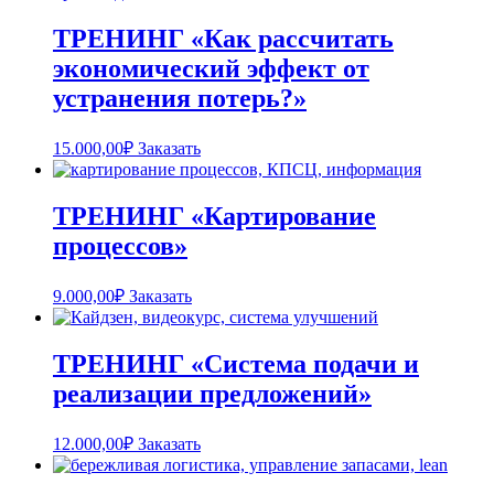
ТРЕНИНГ «Как рассчитать
экономический эффект от
устранения потерь?»
15.000,00
₽
Заказать
ТРЕНИНГ «Картирование
процессов»
9.000,00
₽
Заказать
ТРЕНИНГ «Система подачи и
реализации предложений»
12.000,00
₽
Заказать