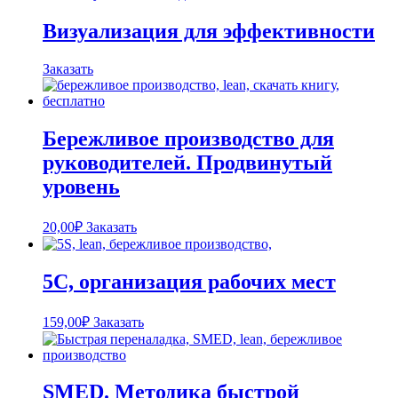
Визуализация для эффективности
Заказать
Бережливое производство для
руководителей. Продвинутый
уровень
20,00
₽
Заказать
5С, организация рабочих мест
159,00
₽
Заказать
SMED. Методика быстрой