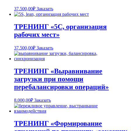
37.500,00
₽
Заказать
ТРЕНИНГ «5С, организация
рабочих мест»
37.500,00
₽
Заказать
ТРЕНИНГ «Выравнивание
загрузки при помощи
перебалансировки операций»
8.000,00
₽
Заказать
ТРЕНИНГ «Формирование