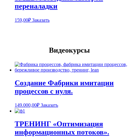
переналадки
159,00
₽
Заказать
Видеокурсы
Создание Фабрики имитации
процессов с нуля.
149.000,00
₽
Заказать
ТРЕНИНГ «Оптимизация
информационных потоков».