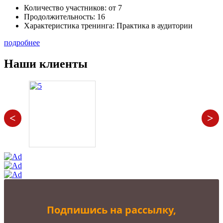
Количество участников:
от 7
Продолжительность:
16
Характеристика тренинга:
Практика в аудитории
подробнее
Наши клиенты
<
>
Подпишись на рассылку,