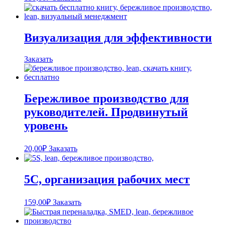
Визуализация для эффективности
Заказать
Бережливое производство для
руководителей. Продвинутый
уровень
20,00
₽
Заказать
5С, организация рабочих мест
159,00
₽
Заказать