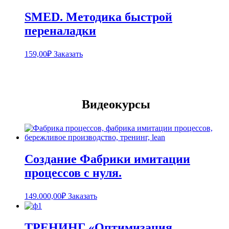
SMED. Методика быстрой
переналадки
159,00
₽
Заказать
Видеокурсы
Создание Фабрики имитации
процессов с нуля.
149.000,00
₽
Заказать
ТРЕНИНГ «Оптимизация