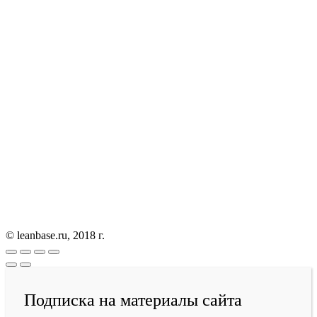
© leanbase.ru, 2018 г.
Подписка на материалы сайта