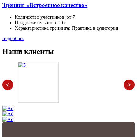
Тренинг «Встроенное качество»
Количество участников:
от 7
Продолжительность:
16
Характеристика тренинга:
Практика в аудитории
подробнее
Наши клиенты
<
>