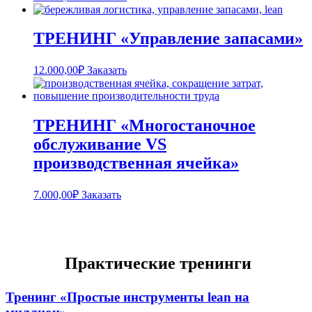
ТРЕНИНГ «Управление запасами»
12.000,00
₽
Заказать
ТРЕНИНГ «Многостаночное
обслуживание VS
производственная ячейка»
7.000,00
₽
Заказать
Практические тренинги
Тренинг «Простые инструменты lean на