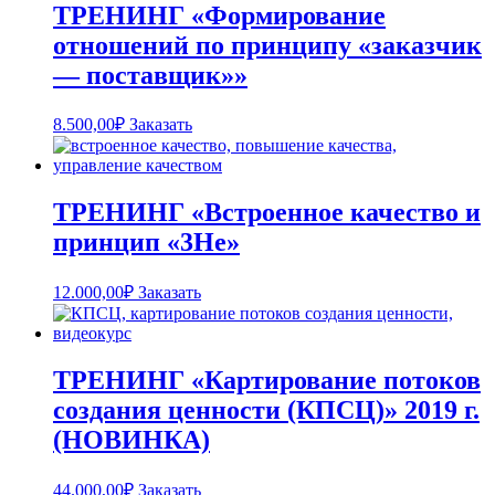
ТРЕНИНГ «Формирование
отношений по принципу «заказчик
— поставщик»»
8.500,00
₽
Заказать
ТРЕНИНГ «Встроенное качество и
принцип «3Не»
12.000,00
₽
Заказать
ТРЕНИНГ «Картирование потоков
создания ценности (КПСЦ)» 2019 г.
(НОВИНКА)
44.000,00
₽
Заказать