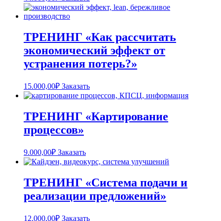
ТРЕНИНГ «Как рассчитать
экономический эффект от
устранения потерь?»
15.000,00
₽
Заказать
ТРЕНИНГ «Картирование
процессов»
9.000,00
₽
Заказать
ТРЕНИНГ «Система подачи и
реализации предложений»
12.000,00
₽
Заказать