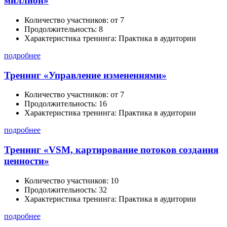
миллион»
Количество участников:
от 7
Продолжительность:
8
Характеристика тренинга:
Практика в аудитории
подробнее
Тренинг «Управление изменениями»
Количество участников:
от 7
Продолжительность:
16
Характеристика тренинга:
Практика в аудитории
подробнее
Тренинг «VSM, картирование потоков создания
ценности»
Количество участников:
10
Продолжительность:
32
Характеристика тренинга:
Практика в аудитории
подробнее