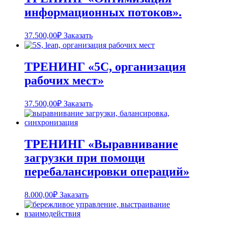
информационных потоков».
37.500,00
₽
Заказать
ТРЕНИНГ «5С, организация
рабочих мест»
37.500,00
₽
Заказать
ТРЕНИНГ «Выравнивание
загрузки при помощи
перебалансировки операций»
8.000,00
₽
Заказать